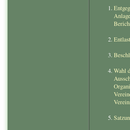
Entgeg
Anlage
Berich
Entlas
Beschl
Wahl d
Aussch
Organi
Verein
Verein
Satzun