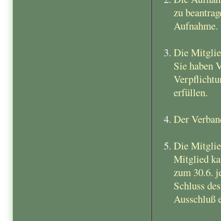
zu beantrag
Aufnahme.
Die Mitglie
Sie haben V
Verpflicht
erfüllen.
Der Verban
Die Mitglie
Mitglied ka
zum 30.6. j
Schluss des
Ausschluß 