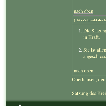
nach oben
§ 14 - Zeitpunkt des I
Die Satzung
in Kraft.
Sie ist all
angeschloss
nach oben
Oberhausen, den
Satzung des Krei