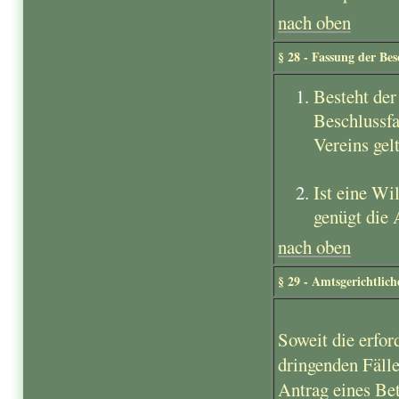
nach oben
§ 28 - Fassung der Bes
Besteht der
Beschlussfa
Vereins gel
Ist eine Wi
genügt die 
nach oben
§ 29 - Amtsgerichtlich
Soweit die erfor
dringenden Fälle
Antrag eines Bet