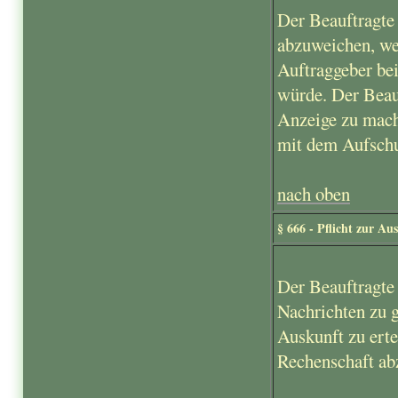
Der Beauftragte 
abzuweichen, we
Auftraggeber be
würde. Der Beau
Anzeige zu mach
mit dem Aufschu
nach oben
§ 666 - Pflicht zur A
Der Beauftragte 
Nachrichten zu g
Auskunft zu ert
Rechenschaft ab