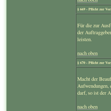
§ 669 - Pflicht zur Vo
Für die zur Aus
der Auftraggebe
leisten.
nach oben
§ 670 - Pflicht zur Vo
Macht der Beauf
Aufwendungen, d
darf, so ist der 
nach oben